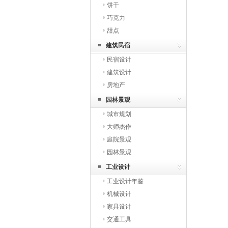
饼干
巧克力
甜点
建筑民宿
民宿设计
建筑设计
房地产
园林景观
城市规划
大师杰作
庭院景观
园林景观
工业设计
工业设计年鉴
机械设计
家具设计
交通工具