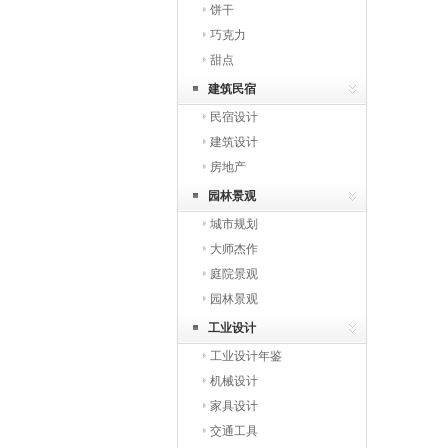
饼干
巧克力
甜点
建筑民宿
民宿设计
建筑设计
房地产
园林景观
城市规划
大师杰作
庭院景观
园林景观
工业设计
工业设计年鉴
机械设计
家具设计
交通工具