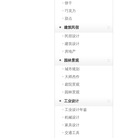
饼干
巧克力
甜点
建筑民宿
民宿设计
建筑设计
房地产
园林景观
城市规划
大师杰作
庭院景观
园林景观
工业设计
工业设计年鉴
机械设计
家具设计
交通工具